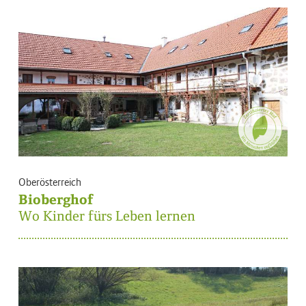
Oberösterreich
Bioberghof
Wo Kinder fürs Leben lernen