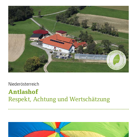
Niederösterreich
Antlashof
Respekt, Achtung und Wertschätzung