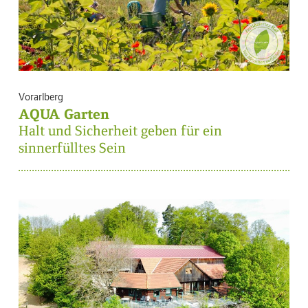
Vorarlberg
AQUA Garten
Halt und Sicherheit geben für ein
sinnerfülltes Sein