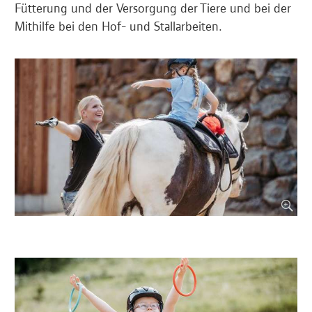
Fütterung und der Versorgung der Tiere und bei der
Mithilfe bei den Hof- und Stallarbeiten.