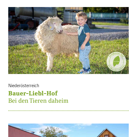
Niederösterreich
Bauer-Liebl-Hof
Bei den Tieren daheim