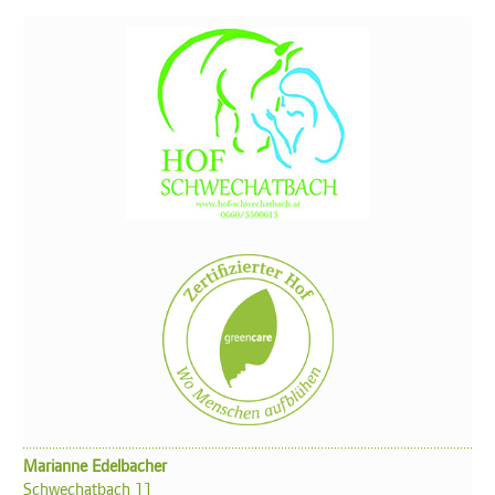
Marianne Edelbacher
Schwechatbach 11