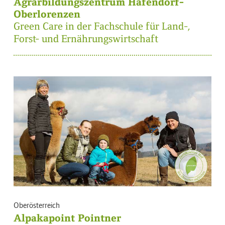
Agrarbildungszentrum Hafendorf-
Oberlorenzen
Green Care in der Fachschule für Land-,
Forst- und Ernährungswirtschaft
Oberösterreich
Alpakapoint Pointner