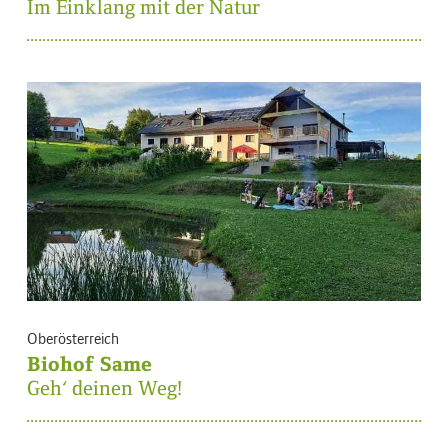
Im Einklang mit der Natur
Oberösterreich
Biohof Same
Geh‘ deinen Weg!