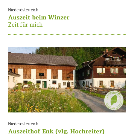
Niederösterreich
Auszeit beim Winzer
Zeit für mich
Niederösterreich
Auszeithof Enk (vlg. Hochreiter)