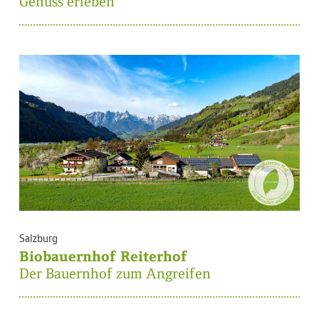
Genuss erleben
Salzburg
Biobauernhof Reiterhof
Der Bauernhof zum Angreifen