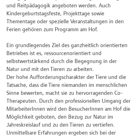
und Reitpädagogik angeboten werden. Auch
Kindergeburtstagsfeste, Projekttage sowie
Thementage oder spezielle Veranstaltungen in den
Ferien gehören zum Programm am Hof.
Ein grundlegendes Ziel des ganzheitlich orientierten
Betriebes ist es, ressourcenorientiert und
selbstwertstärkend durch die Begegnung in der
Natur und mit den Tieren zu arbeiten.
Der hohe Aufforderungscharakter der Tiere und die
Tatsache, dass die Tiere niemanden im menschlichen
Sinne bewerten, macht sie zu hervorragenden Co-
Therapeuten. Durch den professionellen Umgang der
MitarbeiterInnen wird den BesucherInnen am Hof die
Möglichkeit geboten, den Bezug zur Natur im
Jahreskreislauf und zu den Tieren zu vertiefen.
Unmittelbare Erfahrungen ergeben sich bei der