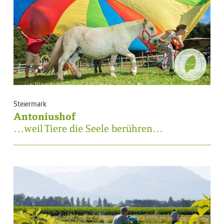
Steiermark
Antoniushof
…weil Tiere die Seele berühren…