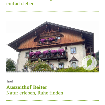
einfach.leben
Tirol
Auszeithof Reiter
Natur erleben, Ruhe finden