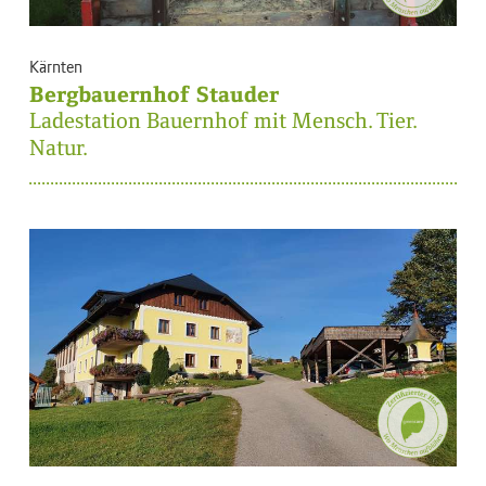
Kärnten
Bergbauernhof Stauder
Ladestation Bauernhof mit Mensch. Tier.
Natur.