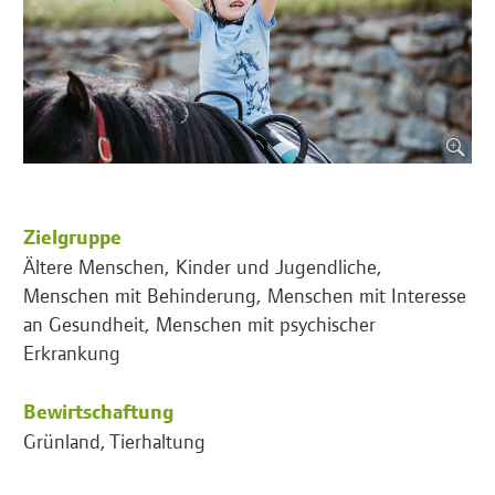
Zielgruppe
Ältere Menschen, Kinder und Jugendliche,
Menschen mit Behinderung, Menschen mit Interesse
an Gesundheit, Menschen mit psychischer
Erkrankung
Bewirtschaftung
Grünland, Tierhaltung