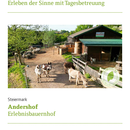
Erleben der Sinne mit Tagesbetreuung
Steiermark
Andershof
Erlebnisbauernhof