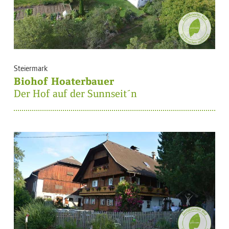
Steiermark
Biohof Hoaterbauer
Der Hof auf der Sunnseit´n