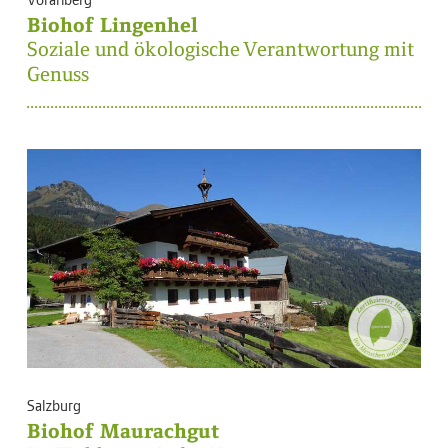
Biohof Lingenhel
Soziale und ökologische Verantwortung mit
Genuss
Salzburg
Biohof Maurachgut