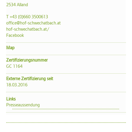
2534 Alland
T +43 (0)660 3500613
office@hof-schwechatbach.at
hof-schwechatbach.at/
Facebook
Map
Zertifizierungsnummer
GC 1164
Externe Zertifizierung seit
18.03.2016
Links
Presseaussendung