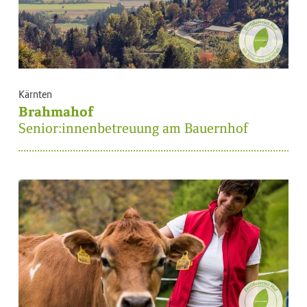
Kärnten
Brahmahof
Senior:innenbetreuung am Bauernhof