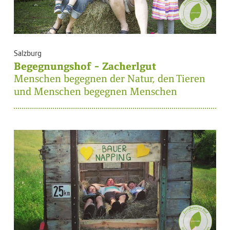
Salzburg
Begegnungshof - Zacherlgut
Menschen begegnen der Natur, den Tieren
und Menschen begegnen Menschen