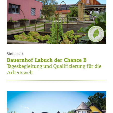
Steiermark
Bauernhof Labuch der Chance B
Tagesbegleitung und Qualifizierung für die
Arbeitswelt