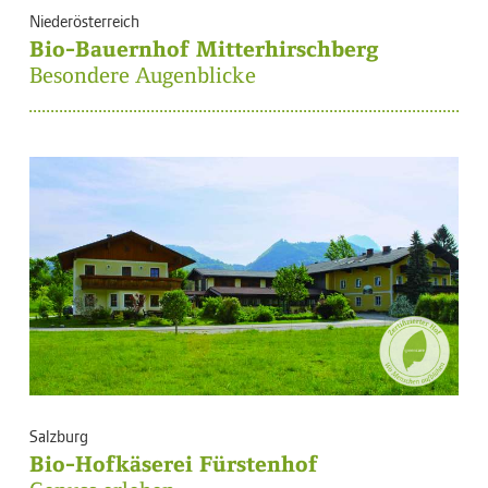
Niederösterreich
Bio-Bauernhof Mitterhirschberg
Besondere Augenblicke
Salzburg
Bio-Hofkäserei Fürstenhof