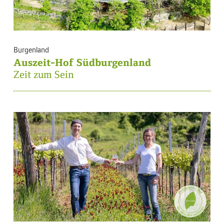
Burgenland
Auszeit-Hof Südburgenland
Zeit zum Sein