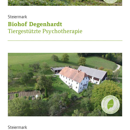
Steiermark
Biohof Degenhardt
Tiergestützte Psychotherapie
Steiermark