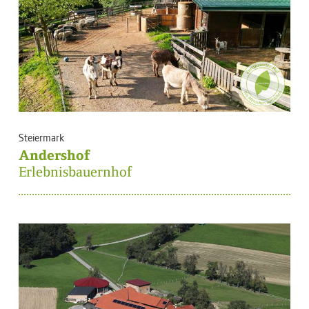
Steiermark
Andershof
Erlebnisbauernhof