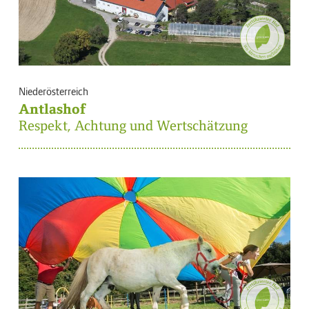
Niederösterreich
Antlashof
Respekt, Achtung und Wertschätzung