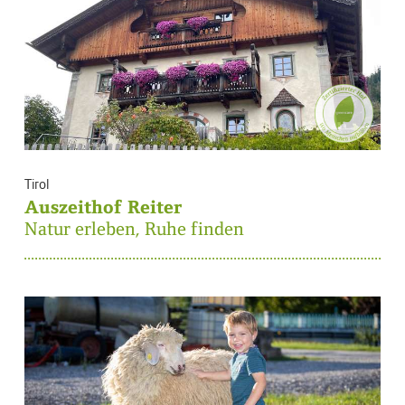
Tirol
Auszeithof Reiter
Natur erleben, Ruhe finden