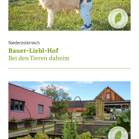
Niederösterreich
Bauer-Liebl-Hof
Bei den Tieren daheim