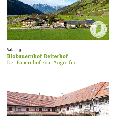
Salzburg
Biobauernhof Reiterhof
Der Bauernhof zum Angreifen