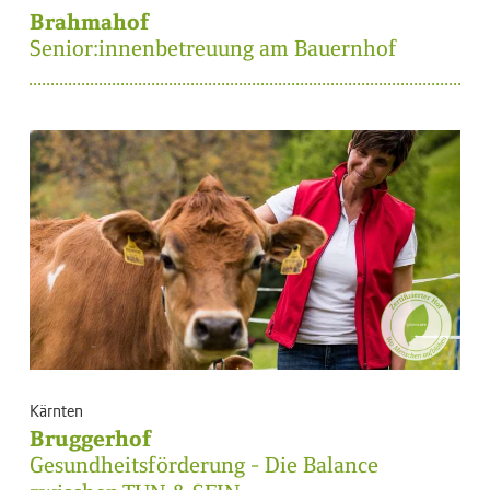
Brahmahof
Senior:innenbetreuung am Bauernhof
Kärnten
Bruggerhof
Gesundheitsförderung - Die Balance