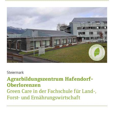
Steiermark
Agrarbildungszentrum Hafendorf-
Oberlorenzen
Green Care in der Fachschule für Land-,
Forst- und Ernährungswirtschaft