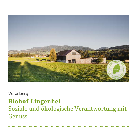
Vorarlberg
Biohof Lingenhel
Soziale und ökologische Verantwortung mit
Genuss