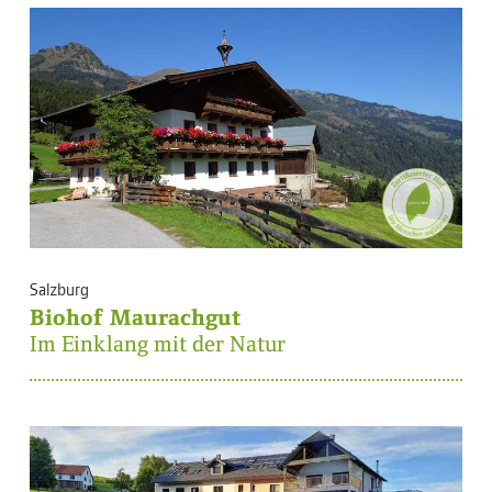
Salzburg
Biohof Maurachgut
Im Einklang mit der Natur