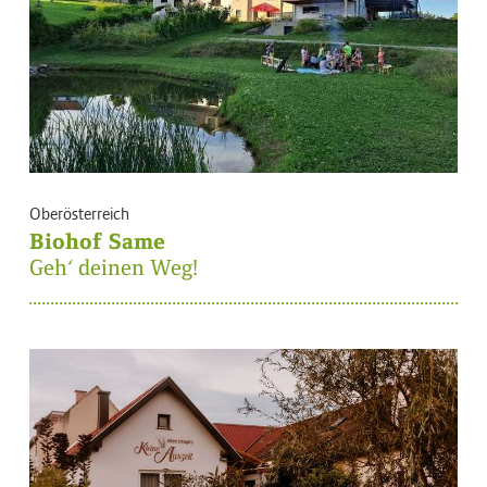
Oberösterreich
Biohof Same
Geh‘ deinen Weg!