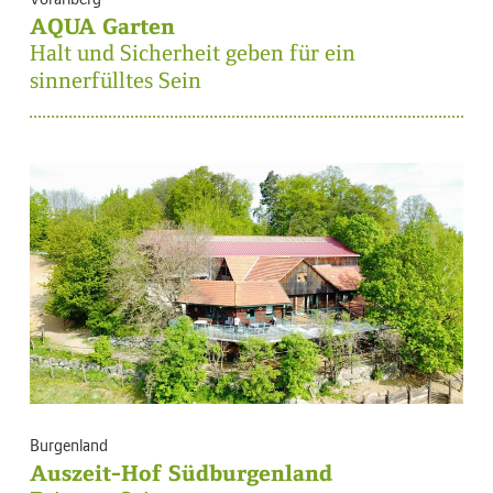
AQUA Garten
Halt und Sicherheit geben für ein
sinnerfülltes Sein
Burgenland
Auszeit-Hof Südburgenland