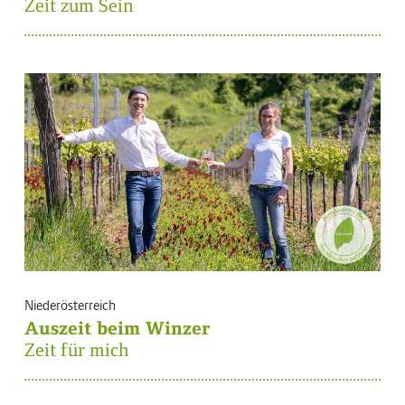
Zeit zum Sein
Niederösterreich
Auszeit beim Winzer
Zeit für mich