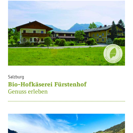
Salzburg
Bio-Hofkäserei Fürstenhof
Genuss erleben