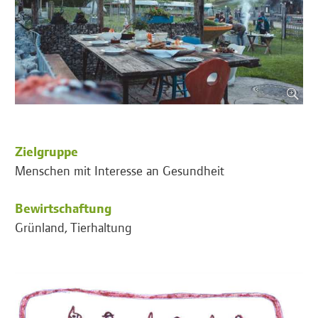
Zielgruppe
Menschen mit Interesse an Gesundheit
Bewirtschaftung
Grünland, Tierhaltung