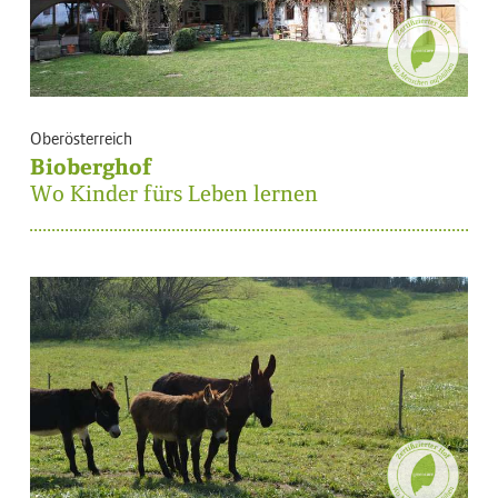
Oberösterreich
Bioberghof
Wo Kinder fürs Leben lernen