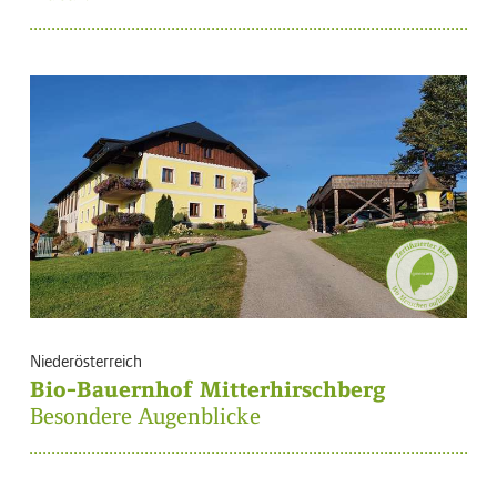
Niederösterreich
Bio-Bauernhof Mitterhirschberg
Besondere Augenblicke