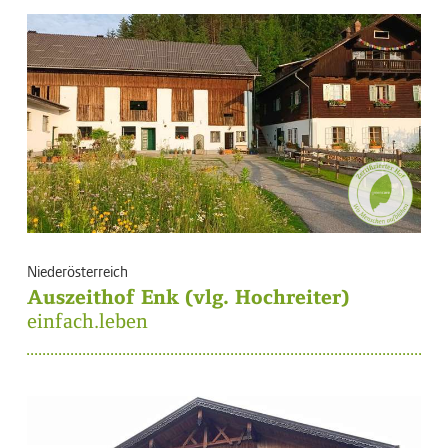
Niederösterreich
Auszeithof Enk (vlg. Hochreiter)
einfach.leben