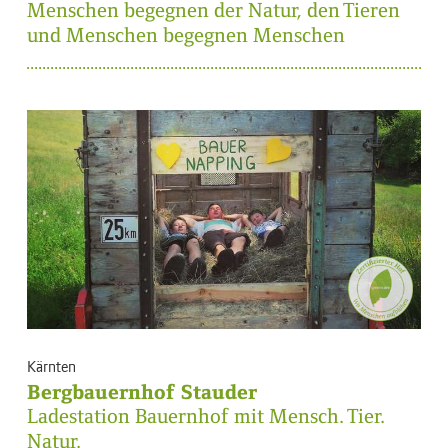
Menschen begegnen der Natur, den Tieren
und Menschen begegnen Menschen
Kärnten
Bergbauernhof Stauder
Ladestation Bauernhof mit Mensch. Tier.
Natur.