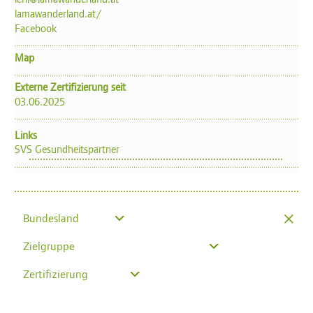
lamawanderland.at/
Facebook
Map
Externe Zertifizierung seit
03.06.2025
Links
SVS Gesundheitspartner
×
Bundesland
Zielgruppe
Zertifizierung