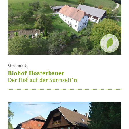
Steiermark
Biohof Hoaterbauer
Der Hof auf der Sunnseit´n