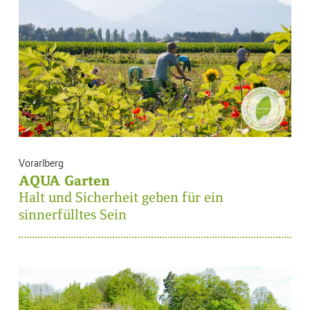
Vorarlberg
AQUA Garten
Halt und Sicherheit geben für ein
sinnerfülltes Sein