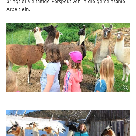
bringt er vielfältige Perspektiven in die gemeinsame
Arbeit ein.