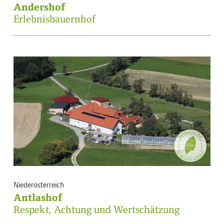
Andershof
Erlebnisbauernhof
Niederösterreich
Antlashof
Respekt, Achtung und Wertschätzung