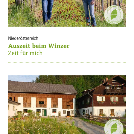
Niederösterreich
Auszeit beim Winzer
Zeit für mich