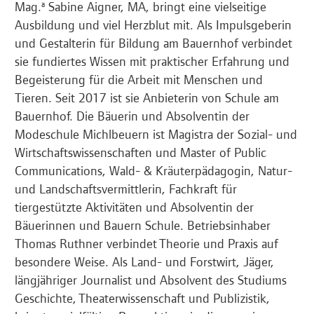
Mag.
Sabine Aigner, MA, bringt eine vielseitige
a
Ausbildung und viel Herzblut mit. Als Impulsgeberin
und Gestalterin für Bildung am Bauernhof verbindet
sie fundiertes Wissen mit praktischer Erfahrung und
Begeisterung für die Arbeit mit Menschen und
Tieren. Seit 2017 ist sie Anbieterin von Schule am
Bauernhof. Die Bäuerin und Absolventin der
Modeschule Michlbeuern ist Magistra der Sozial- und
Wirtschaftswissenschaften und Master of Public
Communications, Wald- & Kräuterpädagogin, Natur-
und Landschaftsvermittlerin, Fachkraft für
tiergestützte Aktivitäten und Absolventin der
Bäuerinnen und Bauern Schule. Betriebsinhaber
Thomas Ruthner verbindet Theorie und Praxis auf
besondere Weise. Als Land- und Forstwirt, Jäger,
längjähriger Journalist und Absolvent des Studiums
Geschichte, Theaterwissenschaft und Publizistik,