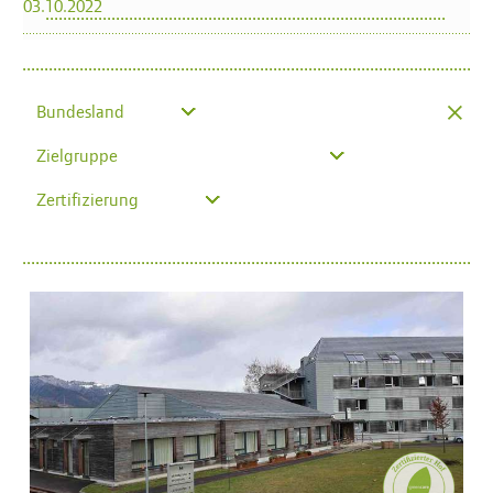
03.10.2022
×
Bundesland
Zielgruppe
Zertifizierung