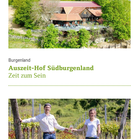
Burgenland
Auszeit-Hof Südburgenland
Zeit zum Sein