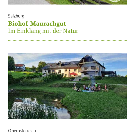
Salzburg
Biohof Maurachgut
Im Einklang mit der Natur
Oberösterreich