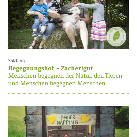
Salzburg
Begegnungshof - Zacherlgut
Menschen begegnen der Natur, den Tieren
und Menschen begegnen Menschen