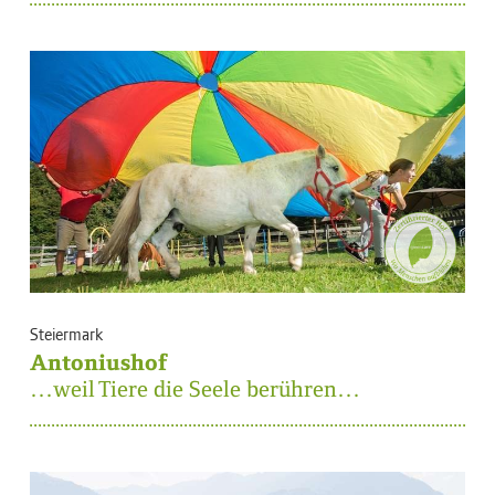
Steiermark
Antoniushof
…weil Tiere die Seele berühren…