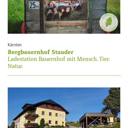
Kärnten
Bergbauernhof Stauder
Ladestation Bauernhof mit Mensch. Tier.
Natur.