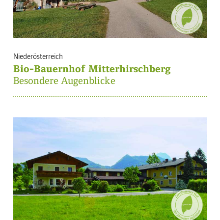
Niederösterreich
Bio-Bauernhof Mitterhirschberg
Besondere Augenblicke