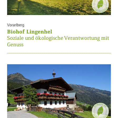
Vorarlberg
Biohof Lingenhel
Soziale und ökologische Verantwortung mit
Genuss