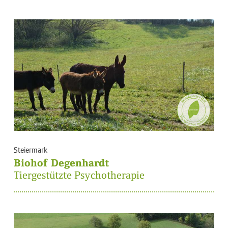
Steiermark
Biohof Degenhardt
Tiergestützte Psychotherapie