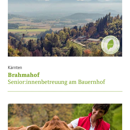
Kärnten
Brahmahof
Senior:innenbetreuung am Bauernhof