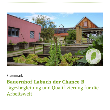
Steiermark
Bauernhof Labuch der Chance B
Tagesbegleitung und Qualifizierung für die
Arbeitswelt