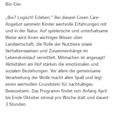
Bio-Eier.
„Bio? Logisch! Erleben.“ Bei diesem Green Care-
Angebot sammeln Kinder wertvolle Erfahrungen mit
und in der Natur. Auf spielerische und unterhaltsame
Weise wird ihnen wichtiges Wissen über
Landwirtschaft, die Rolle der Nutztiere sowie
Verhaltensweisen und Zusammenhänge im
Lebenskreislauf vermittelt. Mitmachen ist angesagt!
Aktivitäten am Hof stärken die emotionalen und
sozialen Beziehungen. Vor allem die gemeinsame
Verarbeitung der Wolle macht allen Spaß und legt
einen wertvollen Grundstein für nachhaltiges
Bewusstsein. Das Programm findet von Anfang April
bis Ende Oktober einmal pro Woche statt und dauert
3 Stunden.