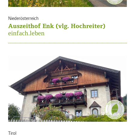
Niederösterreich
Auszeithof Enk (vlg. Hochreiter)
einfach.leben
Tirol