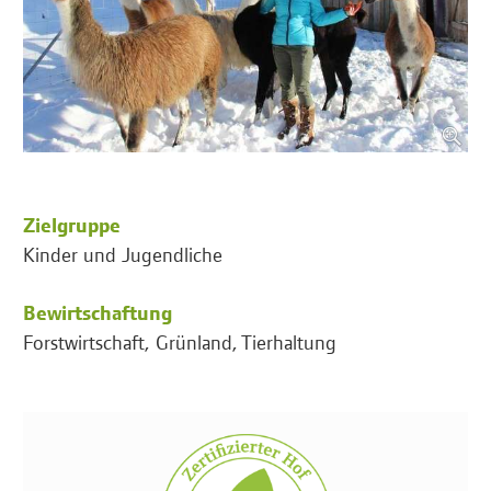
Zielgruppe
Kinder und Jugendliche
Bewirtschaftung
Forstwirtschaft, Grünland, Tierhaltung