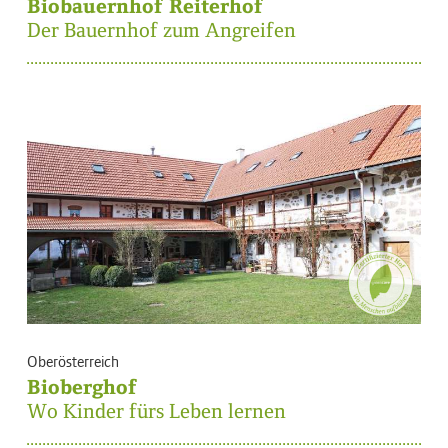
Biobauernhof Reiterhof
Der Bauernhof zum Angreifen
Oberösterreich
Bioberghof
Wo Kinder fürs Leben lernen