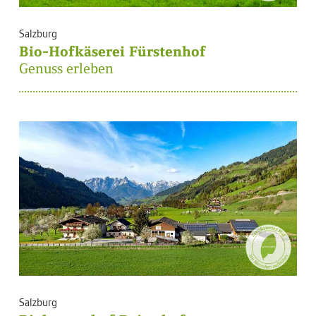
Salzburg
Bio-Hofkäserei Fürstenhof
Genuss erleben
Salzburg