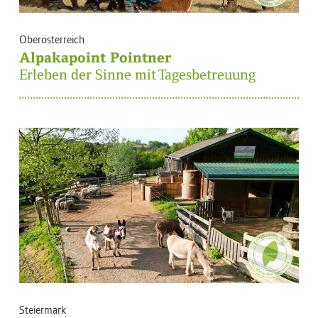
Oberösterreich
Alpakapoint Pointner
Erleben der Sinne mit Tagesbetreuung
Steiermark